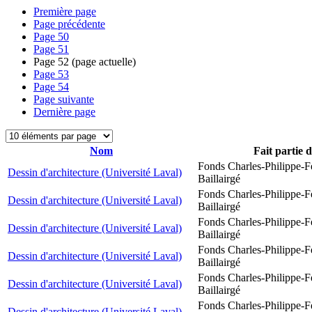
Première page
Page précédente
Page
50
Page
51
Page
52
(page actuelle)
Page
53
Page
54
Page suivante
Dernière page
Nom
Fait partie 
Fonds Charles-Philippe-F
Dessin d'architecture (Université Laval)
Baillairgé
Fonds Charles-Philippe-F
Dessin d'architecture (Université Laval)
Baillairgé
Fonds Charles-Philippe-F
Dessin d'architecture (Université Laval)
Baillairgé
Fonds Charles-Philippe-F
Dessin d'architecture (Université Laval)
Baillairgé
Fonds Charles-Philippe-F
Dessin d'architecture (Université Laval)
Baillairgé
Fonds Charles-Philippe-F
Dessin d'architecture (Université Laval)