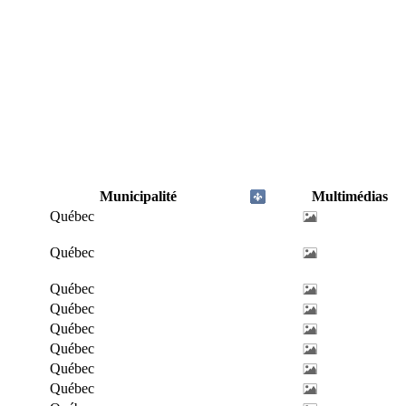
Municipalité
Multimédias
Québec
Québec
Québec
Québec
Québec
Québec
Québec
Québec