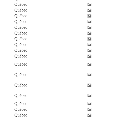
Québec
Québec
Québec
Québec
Québec
Québec
Québec
Québec
Québec
Québec
Québec
Québec
Québec
Québec
Québec
Québec
Québec