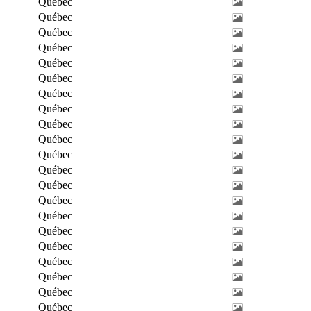
Québec
Québec
Québec
Québec
Québec
Québec
Québec
Québec
Québec
Québec
Québec
Québec
Québec
Québec
Québec
Québec
Québec
Québec
Québec
Québec
Québec