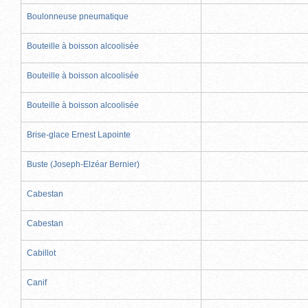
Boulonneuse pneumatique
Bouteille à boisson alcoolisée
Bouteille à boisson alcoolisée
Bouteille à boisson alcoolisée
Brise-glace Ernest Lapointe
Buste (Joseph-Elzéar Bernier)
Cabestan
Cabestan
Cabillot
Canif