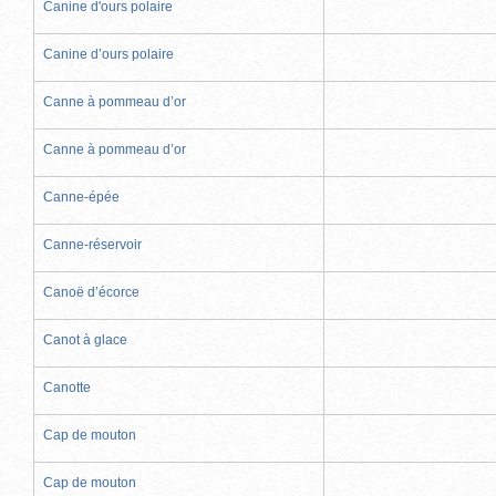
Canine d'ours polaire
Canine d’ours polaire
Canne à pommeau d’or
Canne à pommeau d’or
Canne-épée
Canne-réservoir
Canoë d’écorce
Canot à glace
Canotte
Cap de mouton
Cap de mouton