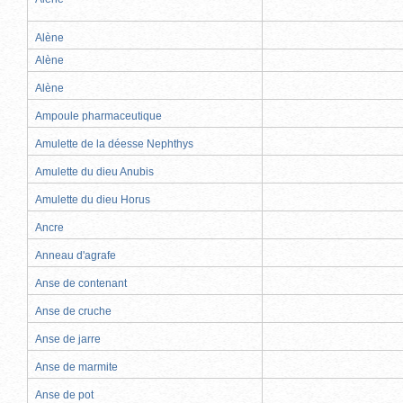
Alène
Alène
Alène
Ampoule pharmaceutique
Amulette de la déesse Nephthys
Amulette du dieu Anubis
Amulette du dieu Horus
Ancre
Anneau d'agrafe
Anse de contenant
Anse de cruche
Anse de jarre
Anse de marmite
Anse de pot