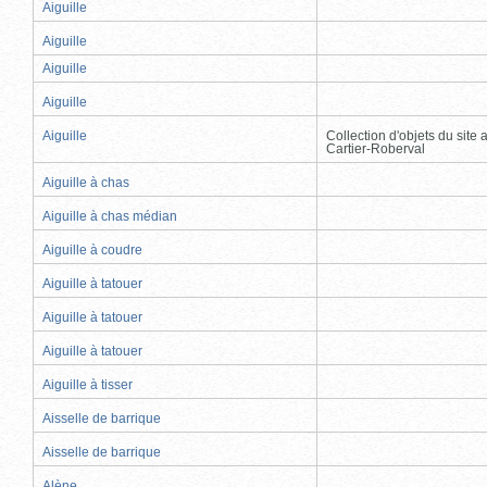
Aiguille
Aiguille
Aiguille
Aiguille
Aiguille
Collection d'objets du site
Cartier-Roberval
Aiguille à chas
Aiguille à chas médian
Aiguille à coudre
Aiguille à tatouer
Aiguille à tatouer
Aiguille à tatouer
Aiguille à tisser
Aisselle de barrique
Aisselle de barrique
Alène