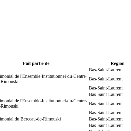
Fait partie de
Région
Bas-Saint-Laurent
rimonial de l'Ensemble-Institutionnel-du-Centre-
Bas-Saint-Laurent
e-Rimouski
Bas-Saint-Laurent
Bas-Saint-Laurent
rimonial de l'Ensemble-Institutionnel-du-Centre-
Bas-Saint-Laurent
e-Rimouski
Bas-Saint-Laurent
trimonial du Berceau-de-Rimouski
Bas-Saint-Laurent
Bas-Saint-Laurent