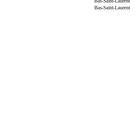
Bas-Saint-Laurent
Bas-Saint-Laurent