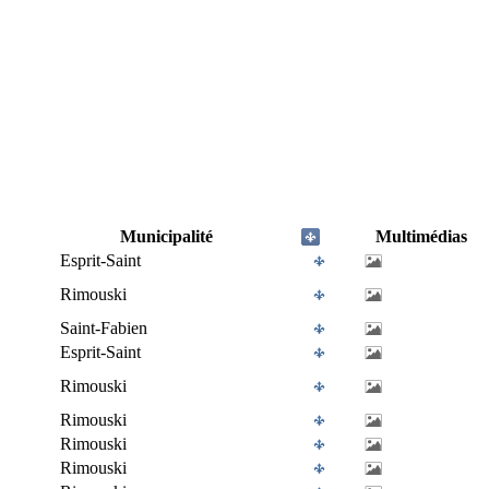
Municipalité
Multimédias
Esprit-Saint
Rimouski
Saint-Fabien
Esprit-Saint
Rimouski
Rimouski
Rimouski
Rimouski