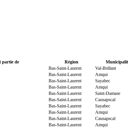
t partie de
Région
Municipalit
Bas-Saint-Laurent
Val-Brillant
Bas-Saint-Laurent
Amqui
Bas-Saint-Laurent
Sayabec
Bas-Saint-Laurent
Amqui
Bas-Saint-Laurent
Saint-Damase
Bas-Saint-Laurent
Causapscal
Bas-Saint-Laurent
Sayabec
Bas-Saint-Laurent
Amqui
Bas-Saint-Laurent
Causapscal
Bas-Saint-Laurent
Amqui