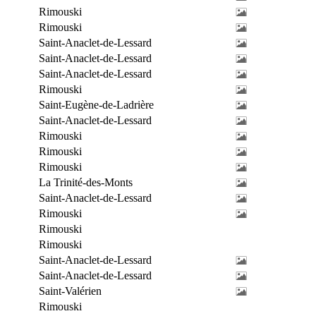
Rimouski
Rimouski
Saint-Anaclet-de-Lessard
Saint-Anaclet-de-Lessard
Saint-Anaclet-de-Lessard
Rimouski
Saint-Eugène-de-Ladrière
Saint-Anaclet-de-Lessard
Rimouski
Rimouski
Rimouski
La Trinité-des-Monts
Saint-Anaclet-de-Lessard
Rimouski
Rimouski
Rimouski
Saint-Anaclet-de-Lessard
Saint-Anaclet-de-Lessard
Saint-Valérien
Rimouski