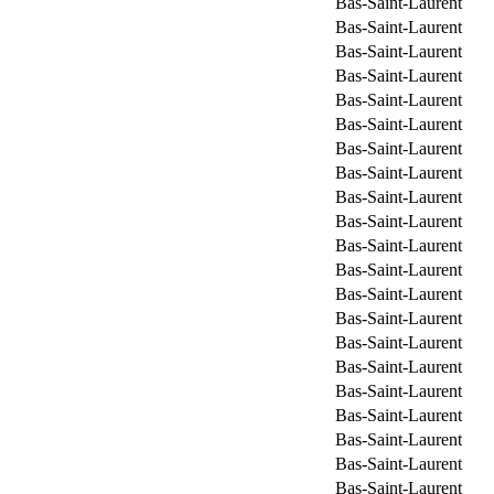
Bas-Saint-Laurent
Bas-Saint-Laurent
Bas-Saint-Laurent
Bas-Saint-Laurent
Bas-Saint-Laurent
Bas-Saint-Laurent
Bas-Saint-Laurent
Bas-Saint-Laurent
Bas-Saint-Laurent
Bas-Saint-Laurent
Bas-Saint-Laurent
Bas-Saint-Laurent
Bas-Saint-Laurent
Bas-Saint-Laurent
Bas-Saint-Laurent
Bas-Saint-Laurent
Bas-Saint-Laurent
Bas-Saint-Laurent
Bas-Saint-Laurent
Bas-Saint-Laurent
Bas-Saint-Laurent