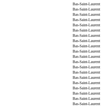
Bas-Saint-Laurent
Bas-Saint-Laurent
Bas-Saint-Laurent
Bas-Saint-Laurent
Bas-Saint-Laurent
Bas-Saint-Laurent
Bas-Saint-Laurent
Bas-Saint-Laurent
Bas-Saint-Laurent
Bas-Saint-Laurent
Bas-Saint-Laurent
Bas-Saint-Laurent
Bas-Saint-Laurent
Bas-Saint-Laurent
Bas-Saint-Laurent
Bas-Saint-Laurent
Bas-Saint-Laurent
Bas-Saint-Laurent
Bas-Saint-Laurent
Bas-Saint-Laurent