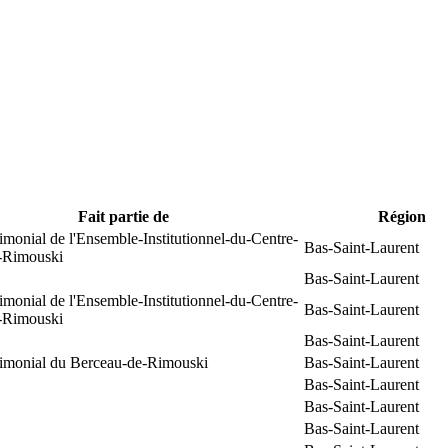
Fait partie de
Région
rimonial de l'Ensemble-Institutionnel-du-Centre-
Bas-Saint-Laurent
e-Rimouski
Bas-Saint-Laurent
rimonial de l'Ensemble-Institutionnel-du-Centre-
Bas-Saint-Laurent
e-Rimouski
Bas-Saint-Laurent
trimonial du Berceau-de-Rimouski
Bas-Saint-Laurent
Bas-Saint-Laurent
Bas-Saint-Laurent
Bas-Saint-Laurent