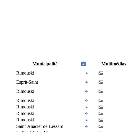
Municipalité
Multimédias
Rimouski
Esprit-Saint
Rimouski
Rimouski
Rimouski
Rimouski
Rimouski
Saint-Anaclet-de-Lessard