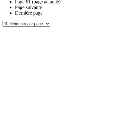
Page
61
(page actuelle)
Page suivante
Dernière page