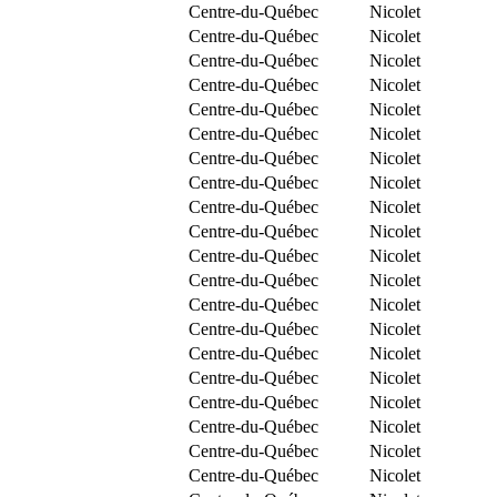
Centre-du-Québec
Nicolet
Centre-du-Québec
Nicolet
Centre-du-Québec
Nicolet
Centre-du-Québec
Nicolet
Centre-du-Québec
Nicolet
Centre-du-Québec
Nicolet
Centre-du-Québec
Nicolet
Centre-du-Québec
Nicolet
Centre-du-Québec
Nicolet
Centre-du-Québec
Nicolet
Centre-du-Québec
Nicolet
Centre-du-Québec
Nicolet
Centre-du-Québec
Nicolet
Centre-du-Québec
Nicolet
Centre-du-Québec
Nicolet
Centre-du-Québec
Nicolet
Centre-du-Québec
Nicolet
Centre-du-Québec
Nicolet
Centre-du-Québec
Nicolet
Centre-du-Québec
Nicolet