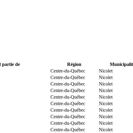
t partie de
Région
Municipalit
Centre-du-Québec
Nicolet
Centre-du-Québec
Nicolet
Centre-du-Québec
Nicolet
Centre-du-Québec
Nicolet
Centre-du-Québec
Nicolet
Centre-du-Québec
Nicolet
Centre-du-Québec
Nicolet
Centre-du-Québec
Nicolet
Centre-du-Québec
Nicolet
Centre-du-Québec
Nicolet