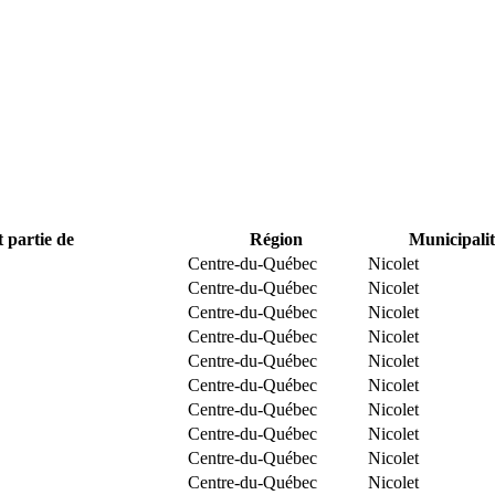
t partie de
Région
Municipalit
Centre-du-Québec
Nicolet
Centre-du-Québec
Nicolet
Centre-du-Québec
Nicolet
Centre-du-Québec
Nicolet
Centre-du-Québec
Nicolet
Centre-du-Québec
Nicolet
Centre-du-Québec
Nicolet
Centre-du-Québec
Nicolet
Centre-du-Québec
Nicolet
Centre-du-Québec
Nicolet