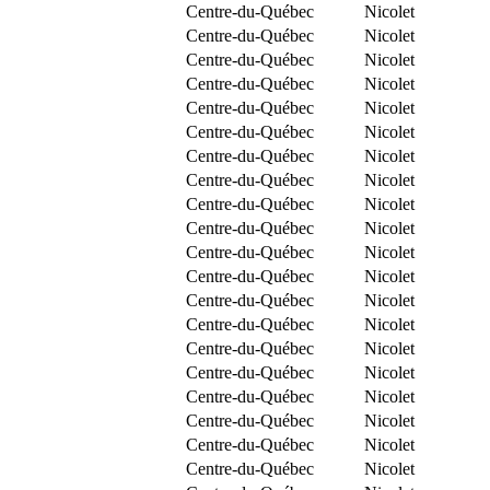
Centre-du-Québec
Nicolet
Centre-du-Québec
Nicolet
Centre-du-Québec
Nicolet
Centre-du-Québec
Nicolet
Centre-du-Québec
Nicolet
Centre-du-Québec
Nicolet
Centre-du-Québec
Nicolet
Centre-du-Québec
Nicolet
Centre-du-Québec
Nicolet
Centre-du-Québec
Nicolet
Centre-du-Québec
Nicolet
Centre-du-Québec
Nicolet
Centre-du-Québec
Nicolet
Centre-du-Québec
Nicolet
Centre-du-Québec
Nicolet
Centre-du-Québec
Nicolet
Centre-du-Québec
Nicolet
Centre-du-Québec
Nicolet
Centre-du-Québec
Nicolet
Centre-du-Québec
Nicolet