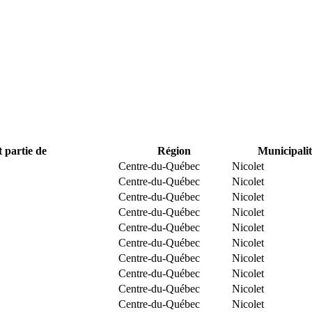
t partie de
Région
Municipalit
Centre-du-Québec
Nicolet
Centre-du-Québec
Nicolet
Centre-du-Québec
Nicolet
Centre-du-Québec
Nicolet
Centre-du-Québec
Nicolet
Centre-du-Québec
Nicolet
Centre-du-Québec
Nicolet
Centre-du-Québec
Nicolet
Centre-du-Québec
Nicolet
Centre-du-Québec
Nicolet