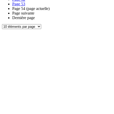
Page
53
Page
54
(page actuelle)
Page suivante
Dernière page