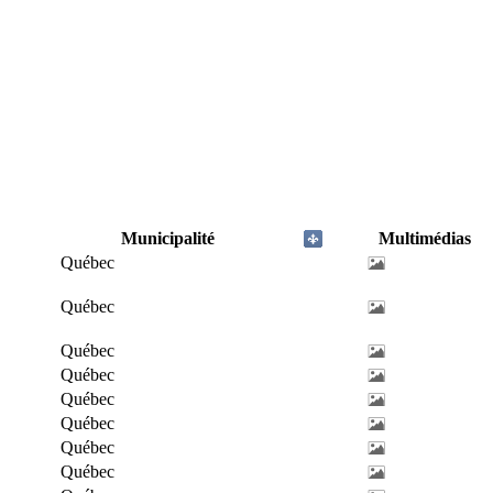
Municipalité
Multimédias
Québec
Québec
Québec
Québec
Québec
Québec
Québec
Québec