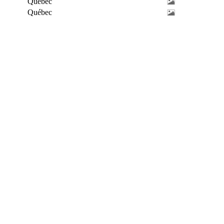
Québec
Québec