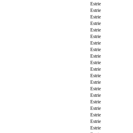
Estrie
Estrie
Estrie
Estrie
Estrie
Estrie
Estrie
Estrie
Estrie
Estrie
Estrie
Estrie
Estrie
Estrie
Estrie
Estrie
Estrie
Estrie
Estrie
Estrie