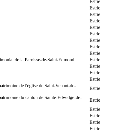
Estrie
Estrie
Estrie
Estrie
Estrie
Estrie
Estrie
Estrie
Estrie
rimonial de la Paroisse-de-Saint-Edmond
Estrie
Estrie
Estrie
Estrie
patrimoine de l'église de Saint-Venant-de-
Estrie
e
patrimoine du canton de Sainte-Edwidge-de-
Estrie
Estrie
Estrie
Estrie
Estrie