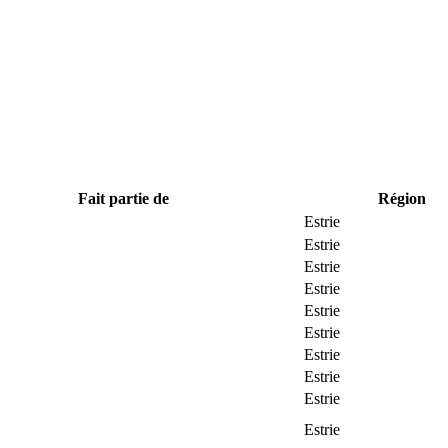
Fait partie de
Région
Estrie
Estrie
Estrie
Estrie
Estrie
Estrie
Estrie
Estrie
Estrie
Estrie