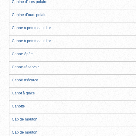
Canine d'ours polaire
Canine d’ours polaire
Canne à pommeau d’or
Canne à pommeau d’or
Canne-épée
Canne-réservoir
Canoë d’écorce
Canot à glace
Canotte
Cap de mouton
Cap de mouton