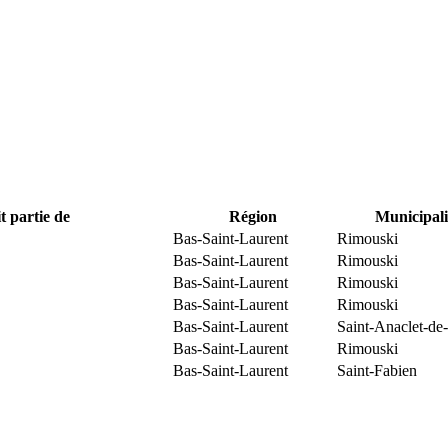
t partie de
Région
Municipali
Bas-Saint-Laurent
Rimouski
Bas-Saint-Laurent
Rimouski
Bas-Saint-Laurent
Rimouski
Bas-Saint-Laurent
Rimouski
Bas-Saint-Laurent
Saint-Anaclet-de
Bas-Saint-Laurent
Rimouski
Bas-Saint-Laurent
Saint-Fabien