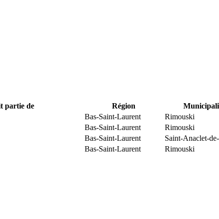
t partie de
Région
Municipali
Bas-Saint-Laurent
Rimouski
Bas-Saint-Laurent
Rimouski
Bas-Saint-Laurent
Saint-Anaclet-de
Bas-Saint-Laurent
Rimouski