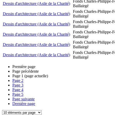
Fonds Charles-Philippe-F
Dessin d'architecture (Asile de la Charité)
Baillairgé
Fonds Charles-Philippe-F
Dessin d'architecture (Asile de la Charité)
Baillairgé
Fonds Charles-Philippe-F
Dessin d'architecture (Asile de la Charité)
Baillairgé
Fonds Charles-Philippe-F
Dessin d'architecture (Asile de la Charité)
Baillairgé
Fonds Charles-Philippe-F
Dessin d'architecture (Asile de la Charité)
Baillairgé
Fonds Charles-Philippe-F
Dessin d'architecture (Asile de la Charité)
Baillairgé
Première page
Page précédente
Page
1
(page actuelle)
Page
2
Page
3
Page
4
Page
5
Page suivante
Dernière page