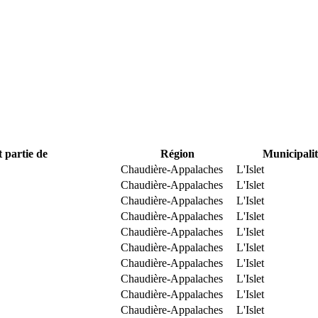
t partie de
Région
Municipalit
Chaudière-Appalaches
L'Islet
Chaudière-Appalaches
L'Islet
Chaudière-Appalaches
L'Islet
Chaudière-Appalaches
L'Islet
Chaudière-Appalaches
L'Islet
Chaudière-Appalaches
L'Islet
Chaudière-Appalaches
L'Islet
Chaudière-Appalaches
L'Islet
Chaudière-Appalaches
L'Islet
Chaudière-Appalaches
L'Islet