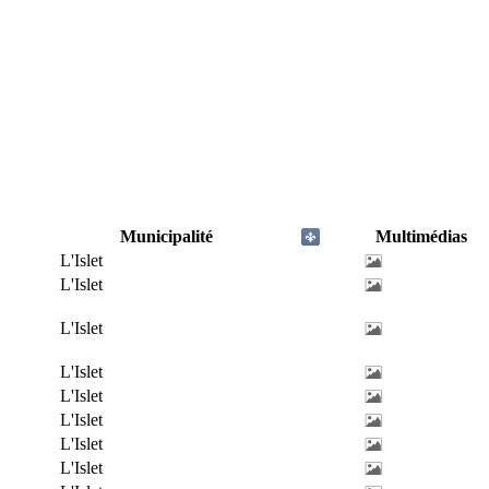
Municipalité
Multimédias
L'Islet
L'Islet
L'Islet
L'Islet
L'Islet
L'Islet
L'Islet
L'Islet