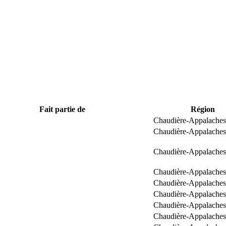
Fait partie de
Région
Chaudière-Appalaches
Chaudière-Appalaches
Chaudière-Appalaches
Chaudière-Appalaches
Chaudière-Appalaches
Chaudière-Appalaches
Chaudière-Appalaches
Chaudière-Appalaches