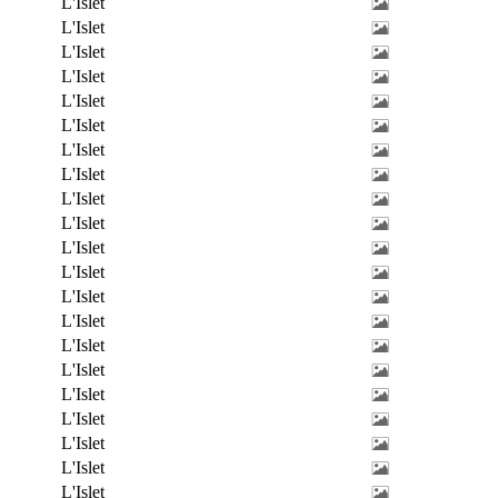
L'Islet
L'Islet
L'Islet
L'Islet
L'Islet
L'Islet
L'Islet
L'Islet
L'Islet
L'Islet
L'Islet
L'Islet
L'Islet
L'Islet
L'Islet
L'Islet
L'Islet
L'Islet
L'Islet
L'Islet
L'Islet