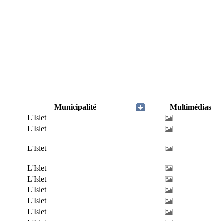
Municipalité
Multimédias
L'Islet
L'Islet
L'Islet
L'Islet
L'Islet
L'Islet
L'Islet
L'Islet