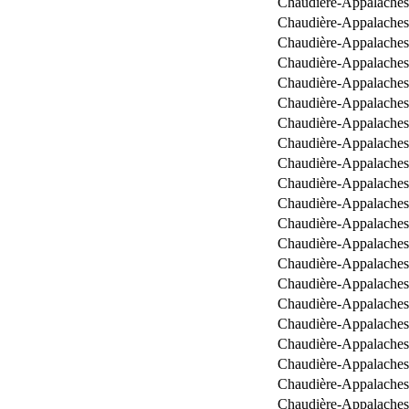
Chaudière-Appalaches
Chaudière-Appalaches
Chaudière-Appalaches
Chaudière-Appalaches
Chaudière-Appalaches
Chaudière-Appalaches
Chaudière-Appalaches
Chaudière-Appalaches
Chaudière-Appalaches
Chaudière-Appalaches
Chaudière-Appalaches
Chaudière-Appalaches
Chaudière-Appalaches
Chaudière-Appalaches
Chaudière-Appalaches
Chaudière-Appalaches
Chaudière-Appalaches
Chaudière-Appalaches
Chaudière-Appalaches
Chaudière-Appalaches
Chaudière-Appalaches