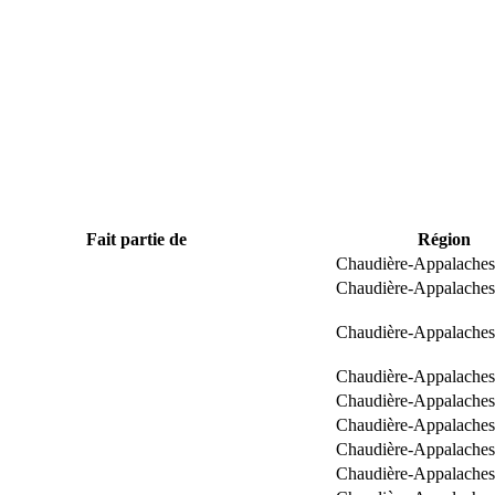
Fait partie de
Région
Chaudière-Appalaches
Chaudière-Appalaches
Chaudière-Appalaches
Chaudière-Appalaches
Chaudière-Appalaches
Chaudière-Appalaches
Chaudière-Appalaches
Chaudière-Appalaches