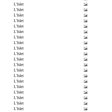
L'Islet
L'Islet
L'Islet
L'Islet
L'Islet
L'Islet
L'Islet
L'Islet
L'Islet
L'Islet
L'Islet
L'Islet
L'Islet
L'Islet
L'Islet
L'Islet
L'Islet
L'Islet
L'Islet
L'Islet