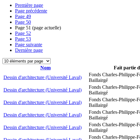
Première page
Page précédente
Page
49
Page
50
Page
51
(page actuelle)
Page
52
Page
53
Page suivante
Dernière page
Nom
Fait partie 
Fonds Charles-Philippe-F
Dessin d'architecture (Université Laval)
Baillairgé
Fonds Charles-Philippe-F
Dessin d'architecture (Université Laval)
Baillairgé
Fonds Charles-Philippe-F
Dessin d'architecture (Université Laval)
Baillairgé
Fonds Charles-Philippe-F
Dessin d'architecture (Université Laval)
Baillairgé
Fonds Charles-Philippe-F
Dessin d'architecture (Université Laval)
Baillairgé
Fonds Charles-Philippe-F
Dessin d'architecture (Université Laval)