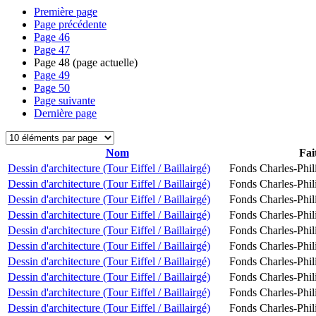
Première page
Page précédente
Page
46
Page
47
Page
48
(page actuelle)
Page
49
Page
50
Page suivante
Dernière page
Nom
Fai
Dessin d'architecture (Tour Eiffel / Baillairgé)
Fonds Charles-Phil
Dessin d'architecture (Tour Eiffel / Baillairgé)
Fonds Charles-Phil
Dessin d'architecture (Tour Eiffel / Baillairgé)
Fonds Charles-Phil
Dessin d'architecture (Tour Eiffel / Baillairgé)
Fonds Charles-Phil
Dessin d'architecture (Tour Eiffel / Baillairgé)
Fonds Charles-Phil
Dessin d'architecture (Tour Eiffel / Baillairgé)
Fonds Charles-Phil
Dessin d'architecture (Tour Eiffel / Baillairgé)
Fonds Charles-Phil
Dessin d'architecture (Tour Eiffel / Baillairgé)
Fonds Charles-Phil
Dessin d'architecture (Tour Eiffel / Baillairgé)
Fonds Charles-Phil
Dessin d'architecture (Tour Eiffel / Baillairgé)
Fonds Charles-Phil