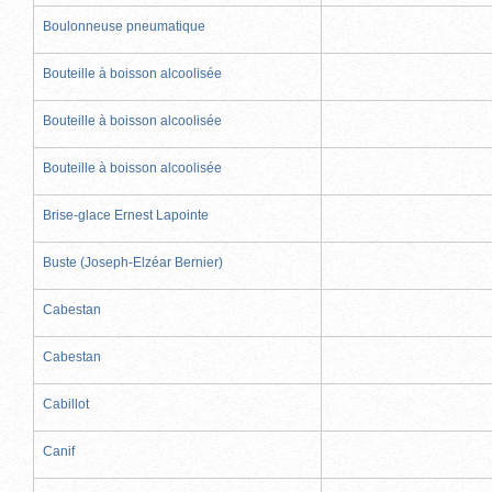
Boulonneuse pneumatique
Bouteille à boisson alcoolisée
Bouteille à boisson alcoolisée
Bouteille à boisson alcoolisée
Brise-glace Ernest Lapointe
Buste (Joseph-Elzéar Bernier)
Cabestan
Cabestan
Cabillot
Canif