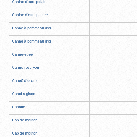
Canine d'ours polaire
Canine d’ours polaire
Canne à pommeau d’or
Canne à pommeau d’or
Canne-épée
Canne-réservoir
Canoë d’écorce
Canot à glace
Canotte
Cap de mouton
Cap de mouton