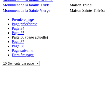
Monument de la famille Trudel
Maison Trudel
Monument de la Sainte-Vierge
Maison Sainte-Thérèse
Première page
Page précédente
Page
34
Page
35
Page
36
(page actuelle)
Page
37
Page
38
Page suivante
Dernière page