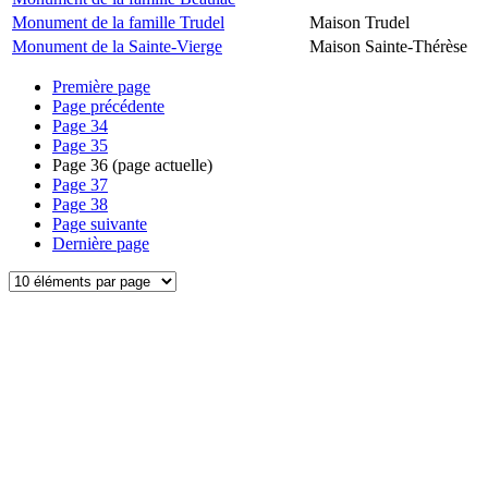
Monument de la famille Trudel
Maison Trudel
Monument de la Sainte-Vierge
Maison Sainte-Thérèse
Première page
Page précédente
Page
34
Page
35
Page
36
(page actuelle)
Page
37
Page
38
Page suivante
Dernière page