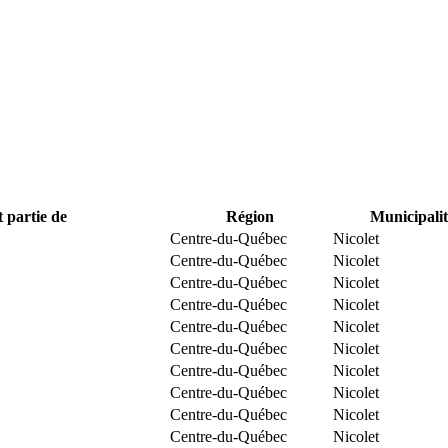
t partie de
Région
Municipalit
Centre-du-Québec
Nicolet
Centre-du-Québec
Nicolet
Centre-du-Québec
Nicolet
Centre-du-Québec
Nicolet
Centre-du-Québec
Nicolet
Centre-du-Québec
Nicolet
Centre-du-Québec
Nicolet
Centre-du-Québec
Nicolet
Centre-du-Québec
Nicolet
Centre-du-Québec
Nicolet