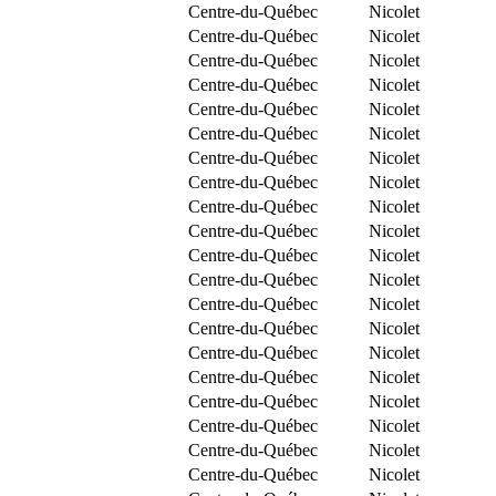
Centre-du-Québec
Nicolet
Centre-du-Québec
Nicolet
Centre-du-Québec
Nicolet
Centre-du-Québec
Nicolet
Centre-du-Québec
Nicolet
Centre-du-Québec
Nicolet
Centre-du-Québec
Nicolet
Centre-du-Québec
Nicolet
Centre-du-Québec
Nicolet
Centre-du-Québec
Nicolet
Centre-du-Québec
Nicolet
Centre-du-Québec
Nicolet
Centre-du-Québec
Nicolet
Centre-du-Québec
Nicolet
Centre-du-Québec
Nicolet
Centre-du-Québec
Nicolet
Centre-du-Québec
Nicolet
Centre-du-Québec
Nicolet
Centre-du-Québec
Nicolet
Centre-du-Québec
Nicolet