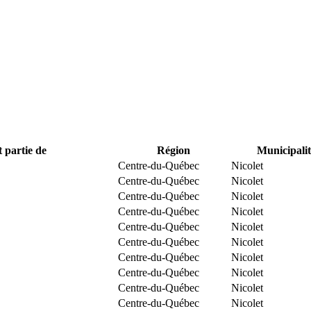
t partie de
Région
Municipalit
Centre-du-Québec
Nicolet
Centre-du-Québec
Nicolet
Centre-du-Québec
Nicolet
Centre-du-Québec
Nicolet
Centre-du-Québec
Nicolet
Centre-du-Québec
Nicolet
Centre-du-Québec
Nicolet
Centre-du-Québec
Nicolet
Centre-du-Québec
Nicolet
Centre-du-Québec
Nicolet