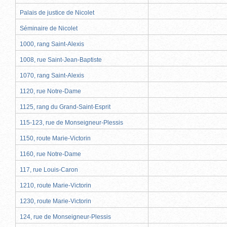
Palais de justice de Nicolet
Séminaire de Nicolet
1000, rang Saint-Alexis
1008, rue Saint-Jean-Baptiste
1070, rang Saint-Alexis
1120, rue Notre-Dame
1125, rang du Grand-Saint-Esprit
115-123, rue de Monseigneur-Plessis
1150, route Marie-Victorin
1160, rue Notre-Dame
117, rue Louis-Caron
1210, route Marie-Victorin
1230, route Marie-Victorin
124, rue de Monseigneur-Plessis