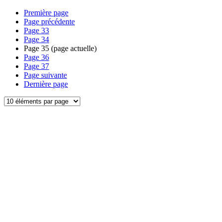
Première page
Page précédente
Page
33
Page
34
Page
35
(page actuelle)
Page
36
Page
37
Page suivante
Dernière page