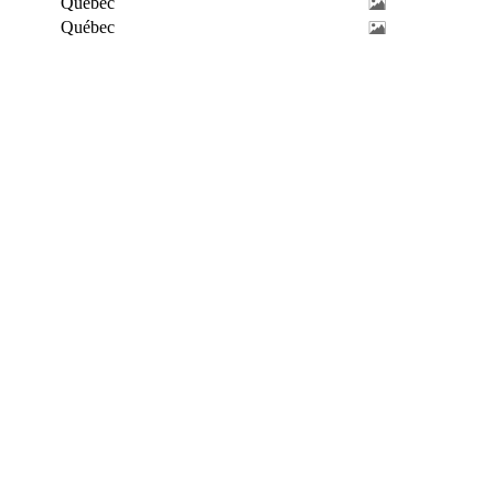
Québec
Québec