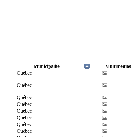
Municipalité
Multimédias
Québec
Québec
Québec
Québec
Québec
Québec
Québec
Québec