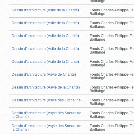
Baillairgé
Dessin d'architecture (Asile de la Charité)
Fonds Charles-Philippe-Fe
Baillairgé
Dessin d'architecture (Asile de la Charité)
Fonds Charles-Philippe-Fe
Baillairgé
Dessin d'architecture (Asile de la Charité)
Fonds Charles-Philippe-Fe
Baillairgé
Dessin d'architecture (Asile de la Charité)
Fonds Charles-Philippe-Fe
Baillairgé
Dessin d'architecture (Asile de la Charité)
Fonds Charles-Philippe-Fe
Baillairgé
Dessin d'architecture (Asyle de Charité)
Fonds Charles-Philippe-Fe
Baillairgé
Dessin d'architecture (Asyle de la Charité)
Fonds Charles-Philippe-Fe
Baillairgé
Dessin d'architecture (Asyle des Orphelins)
Fonds Charles-Philippe-Fe
Baillairgé
Dessin d'architecture (Asyle des Soeurs de
Fonds Charles-Philippe-Fe
la Charité)
Baillairgé
Dessin d'architecture (Asyle des Soeurs de
Fonds Charles-Philippe-Fe
la Charité)
Baillairgé