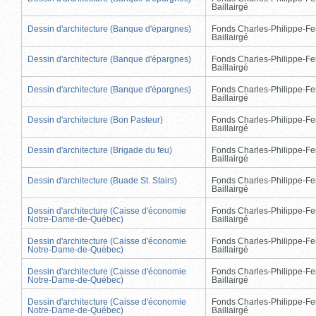
Baillairgé
Dessin d'architecture (Banque d'épargnes)
Fonds Charles-Philippe-Fe
Baillairgé
Dessin d'architecture (Banque d'épargnes)
Fonds Charles-Philippe-Fe
Baillairgé
Dessin d'architecture (Banque d'épargnes)
Fonds Charles-Philippe-Fe
Baillairgé
Dessin d'architecture (Bon Pasteur)
Fonds Charles-Philippe-Fe
Baillairgé
Dessin d'architecture (Brigade du feu)
Fonds Charles-Philippe-Fe
Baillairgé
Dessin d'architecture (Buade St. Stairs)
Fonds Charles-Philippe-Fe
Baillairgé
Dessin d'architecture (Caisse d'économie
Fonds Charles-Philippe-Fe
Notre-Dame-de-Québec)
Baillairgé
Dessin d'architecture (Caisse d'économie
Fonds Charles-Philippe-Fe
Notre-Dame-de-Québec)
Baillairgé
Dessin d'architecture (Caisse d'économie
Fonds Charles-Philippe-Fe
Notre-Dame-de-Québec)
Baillairgé
Dessin d'architecture (Caisse d'économie
Fonds Charles-Philippe-Fe
Notre-Dame-de-Québec)
Baillairgé