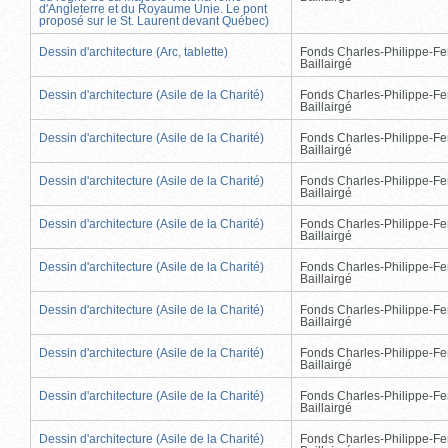
d'Angleterre et du Royaume Unie. Le pont
proposé sur le St. Laurent devant Québec)
Dessin d'architecture (Arc, tablette)
Fonds Charles-Philippe-Fe
Baillairgé
Dessin d'architecture (Asile de la Charité)
Fonds Charles-Philippe-Fe
Baillairgé
Dessin d'architecture (Asile de la Charité)
Fonds Charles-Philippe-Fe
Baillairgé
Dessin d'architecture (Asile de la Charité)
Fonds Charles-Philippe-Fe
Baillairgé
Dessin d'architecture (Asile de la Charité)
Fonds Charles-Philippe-Fe
Baillairgé
Dessin d'architecture (Asile de la Charité)
Fonds Charles-Philippe-Fe
Baillairgé
Dessin d'architecture (Asile de la Charité)
Fonds Charles-Philippe-Fe
Baillairgé
Dessin d'architecture (Asile de la Charité)
Fonds Charles-Philippe-Fe
Baillairgé
Dessin d'architecture (Asile de la Charité)
Fonds Charles-Philippe-Fe
Baillairgé
Dessin d'architecture (Asile de la Charité)
Fonds Charles-Philippe-Fe