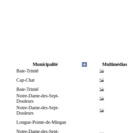
Municipalité
Multimédias
Baie-Trinité
Cap-Chat
Baie-Trinité
Notre-Dame-des-Sept-
Douleurs
Notre-Dame-des-Sept-
Douleurs
Longue-Pointe-de-Mingan
Notre-Dame-des-Sept-