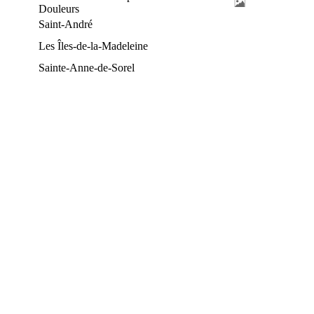
Douleurs
Saint-André
Les Îles-de-la-Madeleine
Sainte-Anne-de-Sorel