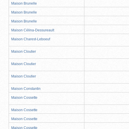
Maison Brunelle
Maison Brunelle
Maison Brunelle
Maison Célina-Dessureault
Maison Charest-Leboeuf
Maison Cloutier
Maison Cloutier
Maison Cloutier
Maison Constantin
Maison Cossette
Maison Cossette
Maison Cossette
Maison Cossette