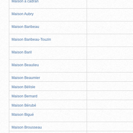
Maison à cadran
Maison Aubry
Maison Baribeau
Maison Baribeau-Touzin
Maison Baril
Maison Beaulieu
Maison Beaumier
Maison Bélisle
Maison Bernard
Maison Bérubé
Maison Bigué
Maison Brousseau