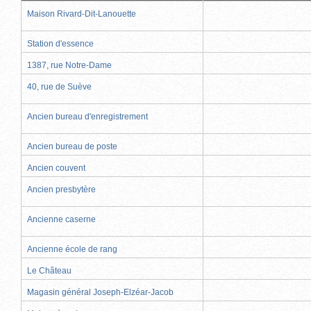
Maison Rivard-Dit-Lanouette
Station d'essence
1387, rue Notre-Dame
40, rue de Suève
Ancien bureau d'enregistrement
Ancien bureau de poste
Ancien couvent
Ancien presbytère
Ancienne caserne
Ancienne école de rang
Le Château
Magasin général Joseph-Elzéar-Jacob