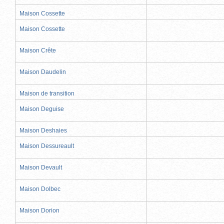
Maison Cossette
Maison Cossette
Maison Crête
Maison Daudelin
Maison de transition
Maison Deguise
Maison Deshaies
Maison Dessureault
Maison Devault
Maison Dolbec
Maison Dorion