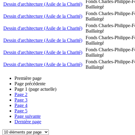
Fonds Charles-Philippe-F
Dessin d'architecture (Asile de la Charité)
Baillairgé
Fonds Charles-Philippe-F
Dessin d'architecture (Asile de la Charité)
Baillairgé
Fonds Charles-Philippe-F
Dessin d'architecture (Asile de la Charité)
Baillairgé
Fonds Charles-Philippe-F
Dessin d'architecture (Asile de la Charité)
Baillairgé
Fonds Charles-Philippe-F
Dessin d'architecture (Asile de la Charité)
Baillairgé
Fonds Charles-Philippe-F
Dessin d'architecture (Asile de la Charité)
Baillairgé
Première page
Page précédente
Page
1
(page actuelle)
Page
2
Page
3
Page
4
Page
5
Page suivante
Dernière page