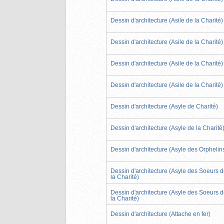
Dessin d'architecture (Asile de la Charité)
Dessin d'architecture (Asile de la Charité)
Dessin d'architecture (Asile de la Charité)
Dessin d'architecture (Asile de la Charité)
Dessin d'architecture (Asyle de Charité)
Dessin d'architecture (Asyle de la Charité
Dessin d'architecture (Asyle des Orphelin
Dessin d'architecture (Asyle des Soeurs 
la Charité)
Dessin d'architecture (Asyle des Soeurs 
la Charité)
Dessin d'architecture (Attache en fer)