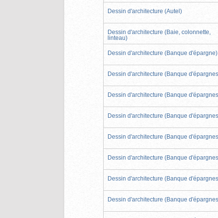
Dessin d'architecture (Autel)
Dessin d'architecture (Baie, colonnette,
linteau)
Dessin d'architecture (Banque d'épargne)
Dessin d'architecture (Banque d'épargnes
Dessin d'architecture (Banque d'épargnes
Dessin d'architecture (Banque d'épargnes
Dessin d'architecture (Banque d'épargnes
Dessin d'architecture (Banque d'épargnes
Dessin d'architecture (Banque d'épargnes
Dessin d'architecture (Banque d'épargnes