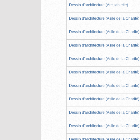
Dessin d'architecture (Arc, tablette)
Dessin d'architecture (Asile de la Charité)
Dessin d'architecture (Asile de la Charité)
Dessin d'architecture (Asile de la Charité)
Dessin d'architecture (Asile de la Charité)
Dessin d'architecture (Asile de la Charité)
Dessin d'architecture (Asile de la Charité)
Dessin d'architecture (Asile de la Charité)
Dessin d'architecture (Asile de la Charité)
Dessin d'architecture (Asile de la Charité)
Dessin d'architecture (Asile de la Charité)