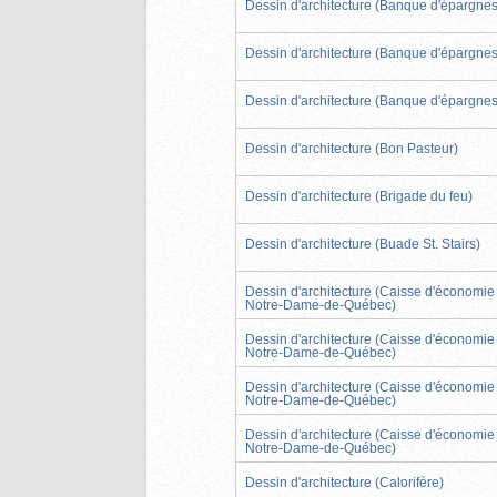
Dessin d'architecture (Banque d'épargnes
Dessin d'architecture (Banque d'épargnes
Dessin d'architecture (Banque d'épargnes
Dessin d'architecture (Bon Pasteur)
Dessin d'architecture (Brigade du feu)
Dessin d'architecture (Buade St. Stairs)
Dessin d'architecture (Caisse d'économie
Notre-Dame-de-Québec)
Dessin d'architecture (Caisse d'économie
Notre-Dame-de-Québec)
Dessin d'architecture (Caisse d'économie
Notre-Dame-de-Québec)
Dessin d'architecture (Caisse d'économie
Notre-Dame-de-Québec)
Dessin d'architecture (Calorifère)