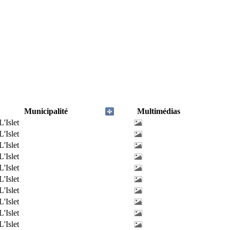
Municipalité
Multimédias
L'Islet
L'Islet
L'Islet
L'Islet
L'Islet
L'Islet
L'Islet
L'Islet
L'Islet
L'Islet