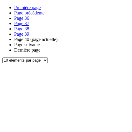
Première page
Page précédente
Page
36
Page
37
Page
38
Page
39
Page
40
(page actuelle)
Page suivante
Dernière page