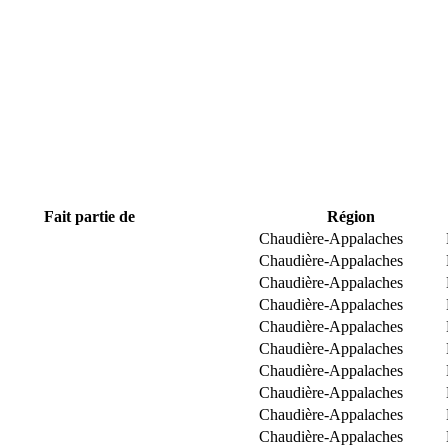
Fait partie de
Région
Chaudière-Appalaches
Chaudière-Appalaches
Chaudière-Appalaches
Chaudière-Appalaches
Chaudière-Appalaches
Chaudière-Appalaches
Chaudière-Appalaches
Chaudière-Appalaches
Chaudière-Appalaches
Chaudière-Appalaches