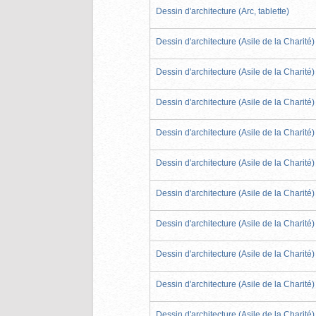
Dessin d'architecture (Arc, tablette)
Dessin d'architecture (Asile de la Charité)
Dessin d'architecture (Asile de la Charité)
Dessin d'architecture (Asile de la Charité)
Dessin d'architecture (Asile de la Charité)
Dessin d'architecture (Asile de la Charité)
Dessin d'architecture (Asile de la Charité)
Dessin d'architecture (Asile de la Charité)
Dessin d'architecture (Asile de la Charité)
Dessin d'architecture (Asile de la Charité)
Dessin d'architecture (Asile de la Charité)