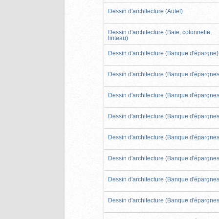
Dessin d'architecture (Autel)
Dessin d'architecture (Baie, colonnette,
linteau)
Dessin d'architecture (Banque d'épargne)
Dessin d'architecture (Banque d'épargnes
Dessin d'architecture (Banque d'épargnes
Dessin d'architecture (Banque d'épargnes
Dessin d'architecture (Banque d'épargnes
Dessin d'architecture (Banque d'épargnes
Dessin d'architecture (Banque d'épargnes
Dessin d'architecture (Banque d'épargnes