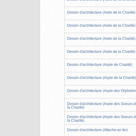
Dessin d'architecture (Asile de la Charité)
Dessin d'architecture (Asile de la Charité)
Dessin d'architecture (Asile de la Charité)
Dessin d'architecture (Asile de la Charité)
Dessin d'architecture (Asyle de Charité)
Dessin d'architecture (Asyle de la Charité
Dessin d'architecture (Asyle des Orphelin
Dessin d'architecture (Asyle des Soeurs 
la Charité)
Dessin d'architecture (Asyle des Soeurs 
la Charité)
Dessin d'architecture (Attache en fer)