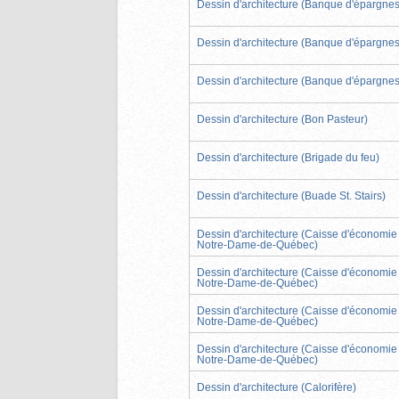
Dessin d'architecture (Banque d'épargnes
Dessin d'architecture (Banque d'épargnes
Dessin d'architecture (Banque d'épargnes
Dessin d'architecture (Bon Pasteur)
Dessin d'architecture (Brigade du feu)
Dessin d'architecture (Buade St. Stairs)
Dessin d'architecture (Caisse d'économie
Notre-Dame-de-Québec)
Dessin d'architecture (Caisse d'économie
Notre-Dame-de-Québec)
Dessin d'architecture (Caisse d'économie
Notre-Dame-de-Québec)
Dessin d'architecture (Caisse d'économie
Notre-Dame-de-Québec)
Dessin d'architecture (Calorifère)