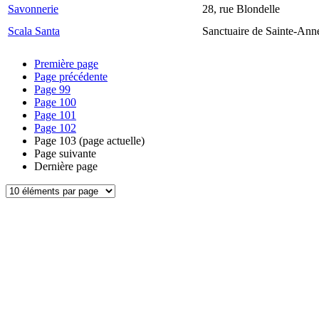
Savonnerie
28, rue Blondelle
Scala Santa
Sanctuaire de Sainte-Ann
Première page
Page précédente
Page
99
Page
100
Page
101
Page
102
Page
103
(page actuelle)
Page suivante
Dernière page