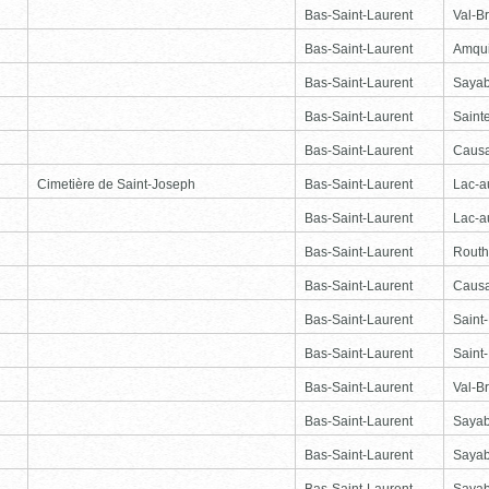
Bas-Saint-Laurent
Val-Br
Bas-Saint-Laurent
Amqu
Bas-Saint-Laurent
Saya
Bas-Saint-Laurent
Saint
Bas-Saint-Laurent
Causa
Cimetière de Saint-Joseph
Bas-Saint-Laurent
Lac-
Bas-Saint-Laurent
Lac-
Bas-Saint-Laurent
Routhi
Bas-Saint-Laurent
Causa
Bas-Saint-Laurent
Saint
Bas-Saint-Laurent
Saint
Bas-Saint-Laurent
Val-Br
Bas-Saint-Laurent
Saya
Bas-Saint-Laurent
Saya
Bas-Saint-Laurent
Saya