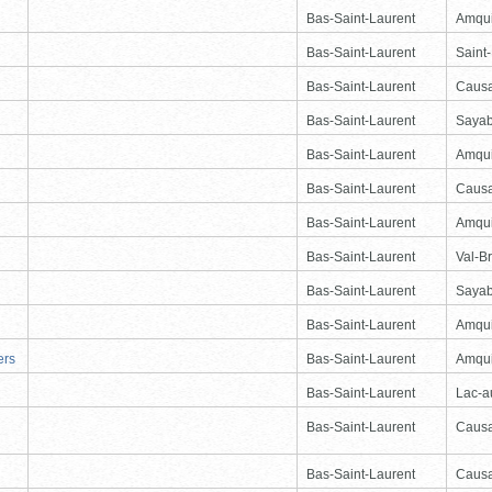
Bas-Saint-Laurent
Amqu
Bas-Saint-Laurent
Saint
Bas-Saint-Laurent
Causa
Bas-Saint-Laurent
Saya
Bas-Saint-Laurent
Amqu
Bas-Saint-Laurent
Causa
Bas-Saint-Laurent
Amqu
Bas-Saint-Laurent
Val-Br
Bas-Saint-Laurent
Saya
Bas-Saint-Laurent
Amqu
ers
Bas-Saint-Laurent
Amqu
Bas-Saint-Laurent
Lac-
Bas-Saint-Laurent
Causa
Bas-Saint-Laurent
Causa