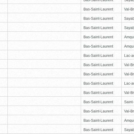
Bas-Saint-Laurent
Val-Br
Bas-Saint-Laurent
Saya
Bas-Saint-Laurent
Saya
Bas-Saint-Laurent
Amqu
Bas-Saint-Laurent
Amqu
Bas-Saint-Laurent
Lac-
Bas-Saint-Laurent
Val-Br
Bas-Saint-Laurent
Val-Br
Bas-Saint-Laurent
Lac-
Bas-Saint-Laurent
Val-Br
Bas-Saint-Laurent
Saint
Bas-Saint-Laurent
Val-Br
Bas-Saint-Laurent
Amqu
Bas-Saint-Laurent
Saya