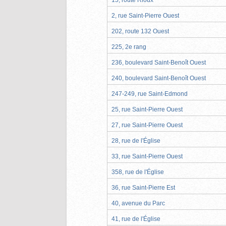
2, rue Saint-Pierre Ouest
202, route 132 Ouest
225, 2e rang
236, boulevard Saint-Benoît Ouest
240, boulevard Saint-Benoît Ouest
247-249, rue Saint-Edmond
25, rue Saint-Pierre Ouest
27, rue Saint-Pierre Ouest
28, rue de l'Église
33, rue Saint-Pierre Ouest
358, rue de l'Église
36, rue Saint-Pierre Est
40, avenue du Parc
41, rue de l'Église