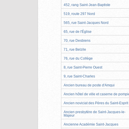
452, rang Saint-Jean-Baptiste
519, route 297 Nord
565, rue Saint-Jacques Nord
65, rue de l'Église
70, rue Desbiens
71, rue Belzile
76, rue du Collège
8, rue Saint-Pierre Ouest
9, rue Saint-Charles
Ancien bureau de poste d'Amqui
Ancien hôtel de ville et caserne de pompi
Ancien noviciat des Pères du Saint-Esprit
Ancien presbytère de Saint-Jacques-le-
Majeur
Ancienne Académie Saint-Jacques