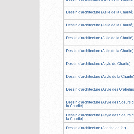
Dessin d'architecture (Asile de la Charité)
Dessin d'architecture (Asile de la Charité)
Dessin d'architecture (Asile de la Charité)
Dessin d'architecture (Asile de la Charité)
Dessin d'architecture (Asyle de Charité)
Dessin d'architecture (Asyle de la Charité
Dessin d'architecture (Asyle des Orphelin
Dessin d'architecture (Asyle des Soeurs 
la Charité)
Dessin d'architecture (Asyle des Soeurs 
la Charité)
Dessin d'architecture (Attache en fer)