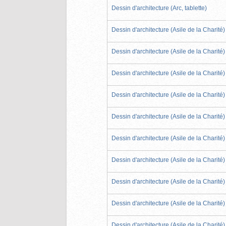
Dessin d'architecture (Arc, tablette)
Dessin d'architecture (Asile de la Charité)
Dessin d'architecture (Asile de la Charité)
Dessin d'architecture (Asile de la Charité)
Dessin d'architecture (Asile de la Charité)
Dessin d'architecture (Asile de la Charité)
Dessin d'architecture (Asile de la Charité)
Dessin d'architecture (Asile de la Charité)
Dessin d'architecture (Asile de la Charité)
Dessin d'architecture (Asile de la Charité)
Dessin d'architecture (Asile de la Charité)