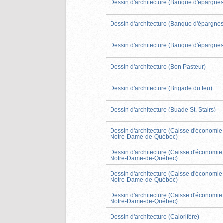
Dessin d'architecture (Banque d'épargnes
Dessin d'architecture (Banque d'épargnes
Dessin d'architecture (Banque d'épargnes
Dessin d'architecture (Bon Pasteur)
Dessin d'architecture (Brigade du feu)
Dessin d'architecture (Buade St. Stairs)
Dessin d'architecture (Caisse d'économie
Notre-Dame-de-Québec)
Dessin d'architecture (Caisse d'économie
Notre-Dame-de-Québec)
Dessin d'architecture (Caisse d'économie
Notre-Dame-de-Québec)
Dessin d'architecture (Caisse d'économie
Notre-Dame-de-Québec)
Dessin d'architecture (Calorifère)