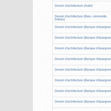
Dessin d'architecture (Autel)
Dessin d'architecture (Baie, colonnette,
linteau)
Dessin d'architecture (Banque d'épargne)
Dessin d'architecture (Banque d'épargnes
Dessin d'architecture (Banque d'épargnes
Dessin d'architecture (Banque d'épargnes
Dessin d'architecture (Banque d'épargnes
Dessin d'architecture (Banque d'épargnes
Dessin d'architecture (Banque d'épargnes
Dessin d'architecture (Banque d'épargnes