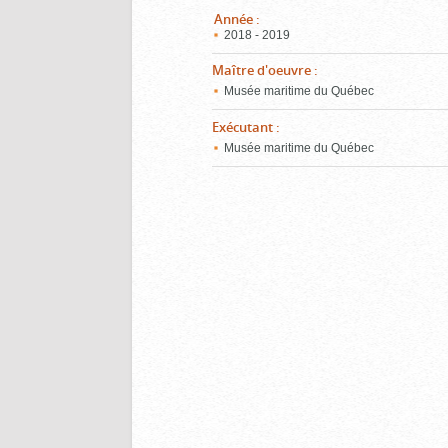
Année
:
2018 - 2019
Maître d'oeuvre
:
Musée maritime du Québec
Exécutant
:
Musée maritime du Québec