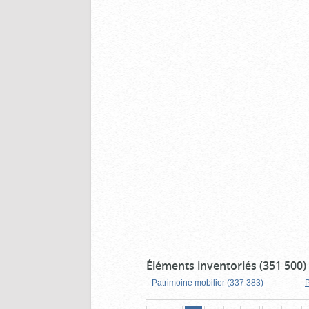
Éléments inventoriés (351 500)
Patrimoine mobilier (337 383)
P