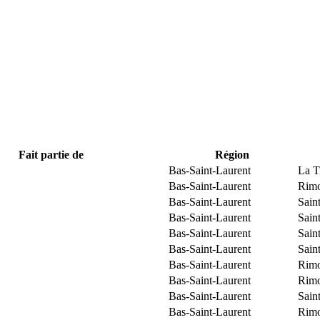
Fait partie de
Région
Bas-Saint-Laurent
La T
Bas-Saint-Laurent
Rimo
Bas-Saint-Laurent
Sain
Bas-Saint-Laurent
Sain
Bas-Saint-Laurent
Sain
Bas-Saint-Laurent
Sain
Bas-Saint-Laurent
Rimo
Bas-Saint-Laurent
Rimo
Bas-Saint-Laurent
Sain
Bas-Saint-Laurent
Rimo