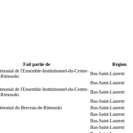
Fait partie de
Région
rimonial de l'Ensemble-Institutionnel-du-Centre-
Bas-Saint-Laurent
e-Rimouski
Bas-Saint-Laurent
rimonial de l'Ensemble-Institutionnel-du-Centre-
Bas-Saint-Laurent
e-Rimouski
Bas-Saint-Laurent
trimonial du Berceau-de-Rimouski
Bas-Saint-Laurent
Bas-Saint-Laurent
Bas-Saint-Laurent
Bas-Saint-Laurent