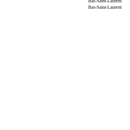
Bas-Saint-Laurent
Bas-Saint-Laurent