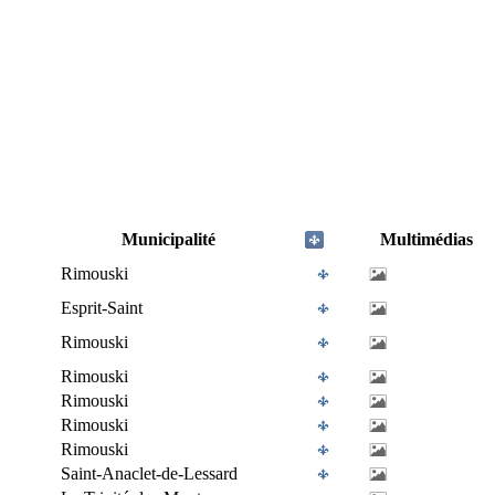
Municipalité
Multimédias
Rimouski
Esprit-Saint
Rimouski
Rimouski
Rimouski
Rimouski
Rimouski
Saint-Anaclet-de-Lessard