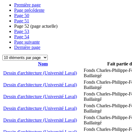
Première page
Page précédente
Page
50
Page
51
Page
52
(page actuelle)
Page
53
Page
54
Page suivante
Dernière page
Nom
Fait partie 
Fonds Charles-Philippe-F
Dessin d'architecture (Université Laval)
Baillairgé
Fonds Charles-Philippe-F
Dessin d'architecture (Université Laval)
Baillairgé
Fonds Charles-Philippe-F
Dessin d'architecture (Université Laval)
Baillairgé
Fonds Charles-Philippe-F
Dessin d'architecture (Université Laval)
Baillairgé
Fonds Charles-Philippe-F
Dessin d'architecture (Université Laval)
Baillairgé
Fonds Charles-Philippe-F
Dessin d'architecture (Université Laval)