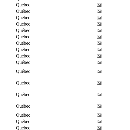
Québec
Québec
Québec
Québec
Québec
Québec
Québec
Québec
Québec
Québec
Québec
Québec
Québec
Québec
Québec
Québec
Québec