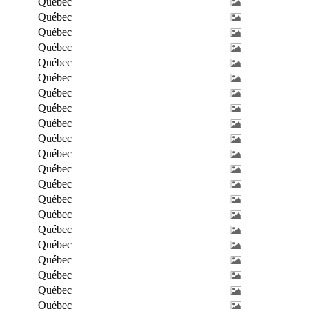
Québec
Québec
Québec
Québec
Québec
Québec
Québec
Québec
Québec
Québec
Québec
Québec
Québec
Québec
Québec
Québec
Québec
Québec
Québec
Québec
Québec