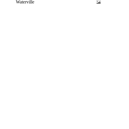
Waterville