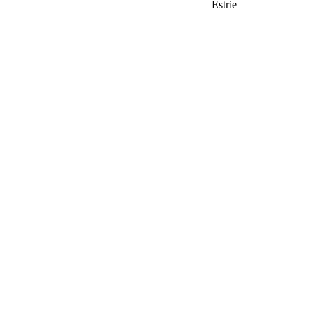
Estrie