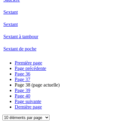
Sextant
Sextant
Sextant à tambour
Sextant de poche
Première page
Page précédente
Page
36
Page
37
Page
38
(page actuelle)
Page
39
Page
40
Page suivante
Dernière page