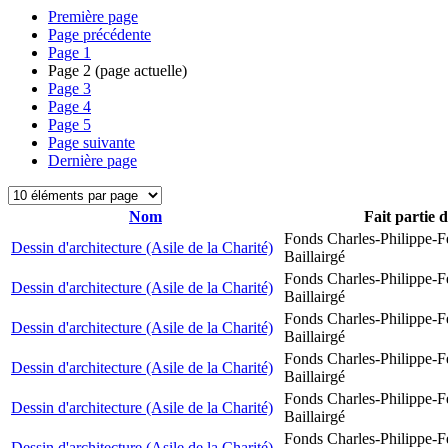
Première page
Page précédente
Page
1
Page
2
(page actuelle)
Page
3
Page
4
Page
5
Page suivante
Dernière page
Nom
Fait partie 
Fonds Charles-Philippe-F
Dessin d'architecture (Asile de la Charité)
Baillairgé
Fonds Charles-Philippe-F
Dessin d'architecture (Asile de la Charité)
Baillairgé
Fonds Charles-Philippe-F
Dessin d'architecture (Asile de la Charité)
Baillairgé
Fonds Charles-Philippe-F
Dessin d'architecture (Asile de la Charité)
Baillairgé
Fonds Charles-Philippe-F
Dessin d'architecture (Asile de la Charité)
Baillairgé
Fonds Charles-Philippe-F
Dessin d'architecture (Asile de la Charité)