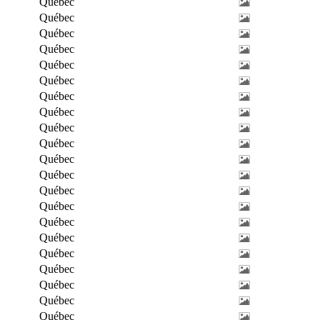
Québec
Québec
Québec
Québec
Québec
Québec
Québec
Québec
Québec
Québec
Québec
Québec
Québec
Québec
Québec
Québec
Québec
Québec
Québec
Québec
Québec