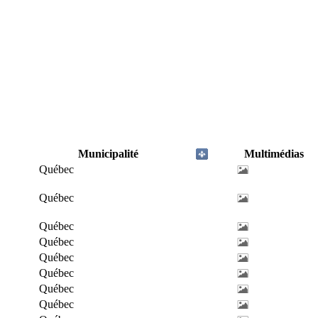
Municipalité
Multimédias
Québec
Québec
Québec
Québec
Québec
Québec
Québec
Québec