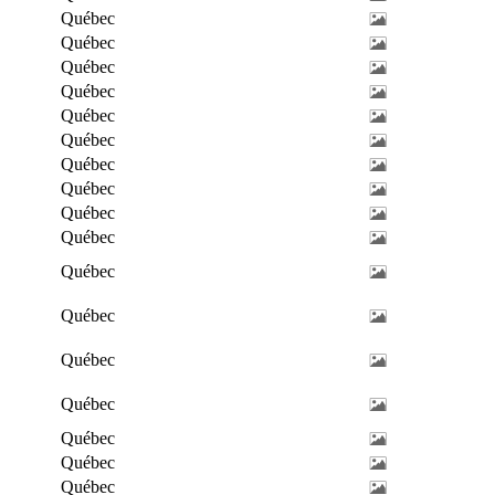
Québec
Québec
Québec
Québec
Québec
Québec
Québec
Québec
Québec
Québec
Québec
Québec
Québec
Québec
Québec
Québec
Québec